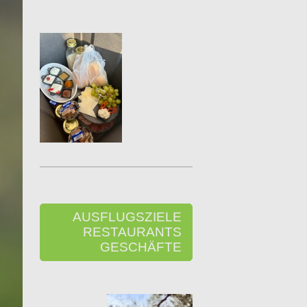
AUSFLUGSZIELE
RESTAURANTS
GESCHÄFTE